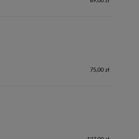
89,00 zł
75,00 zł