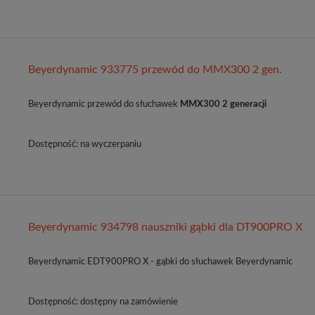
Beyerdynamic 933775 przewód do MMX300 2 gen.
Beyerdynamic przewód do słuchawek
MMX300 2 generacji
Dostępność:
na wyczerpaniu
Beyerdynamic 934798 nauszniki gąbki dla DT900PRO X
Beyerdynamic EDT900PRO X - gąbki do słuchawek Beyerdynamic
Dostępność:
dostępny na zamówienie