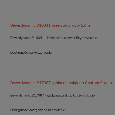
Beyerdynamic 910341 przewód prosty 1.6m
Beyerdynamic 910341 - kabel do słuchawek Beyerdynamic
Dostępność:
na wyczerpaniu
Beyerdynamic 917087 gąbka na pałąk do Custom Studio
Beyerdynamic 917087 - gąbka na pałąk do Custom Studio
Dostępność:
dostępny na zamówienie