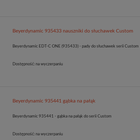
Beyerdynamic 935433 nauszniki do słuchawek Custom
Beyerdynamic EDT-C ONE (935433) - pady do słuchawek serii Custom
Dostępność:
na wyczerpaniu
Beyerdynamic 935441 gąbka na pałąk
Beyerdynamic 935441 - gąbka na pałąk do serii Custom
Dostępność:
na wyczerpaniu