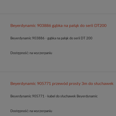
Beyerdynamic 903886 gąbka na pałąk do serii DT200
Beyerdynamic 903886 - gąbka na pałąk do serii DT 200
Dostępność:
na wyczerpaniu
Beyerdynamic 905771 przewód prosty 3m do słuchawek
Beyerdynamic 905771 - kabel do słuchawek Beyerdynamic
Dostępność:
na wyczerpaniu