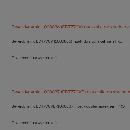
Beyerdynamic 1000886 (EDT770V) nauszniki do słuchawe
Beyerdynamic EDT770V (1000886) - pady do słuchawek serii PRO
Dostępność:
na wyczerpaniu
Beyerdynamic 1000887 (EDT770VB) nauszniki do słucha
Beyerdynamic EDT770VB (1000887) - pady do słuchawek serii PRO
Dostępność:
na wyczerpaniu