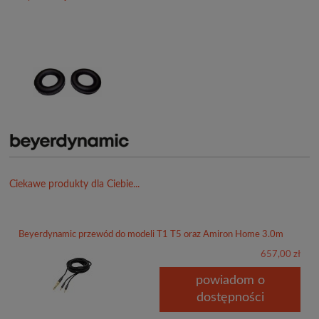
Ciekawe produkty dla Ciebie...
Beyerdynamic przewód do modeli T1 T5 oraz Amiron Home 3.0m
657,00 zł
powiadom o
dostępności