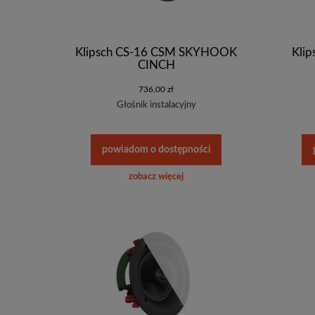
Klipsch CS-16 CSM SKYHOOK
Kli
CINCH
736,00 zł
Głośnik instalacyjny
powiadom o dostępności
zobacz więcej