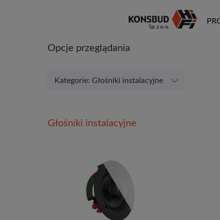
PR
Opcje przeglądania
Kategorie: Głośniki instalacyjne
Głośniki instalacyjne