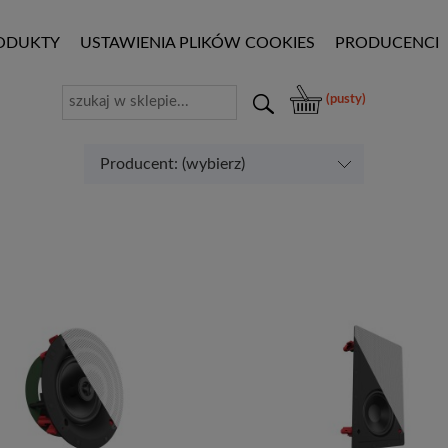
ODUKTY
USTAWIENIA PLIKÓW COOKIES
PRODUCENCI
(pusty)
Producent: (wybierz)