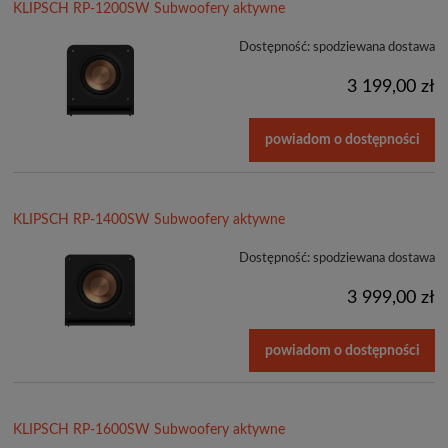
KLIPSCH RP-1200SW Subwoofery aktywne
Dostępność:
spodziewana dostawa
3 199,00 zł
powiadom o dostępności
KLIPSCH RP-1400SW Subwoofery aktywne
Dostępność:
spodziewana dostawa
3 999,00 zł
powiadom o dostępności
KLIPSCH RP-1600SW Subwoofery aktywne