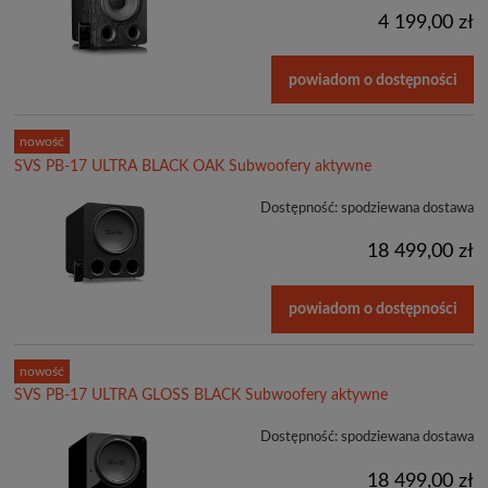
4 199,00 zł
powiadom o dostępności
nowość
SVS PB-17 ULTRA BLACK OAK Subwoofery aktywne
Dostępność:
spodziewana dostawa
18 499,00 zł
powiadom o dostępności
nowość
SVS PB-17 ULTRA GLOSS BLACK Subwoofery aktywne
Dostępność:
spodziewana dostawa
18 499,00 zł