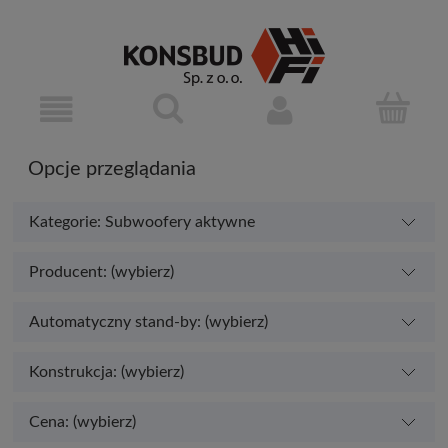
Opcje przeglądania
Kategorie: Subwoofery aktywne
Producent: (wybierz)
Automatyczny stand-by: (wybierz)
Konstrukcja: (wybierz)
Cena: (wybierz)