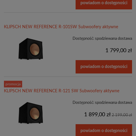
powiadom o dostępności
KLIPSCH NEW REFERENCE R-101SW Subwoofery aktywne
Dostępność:
spodziewana dostawa
1 799,00 zł
powiadom o dostępności
promocja
KLIPSCH NEW REFERENCE R-121 SW Subwoofery aktywne
Dostępność:
spodziewana dostawa
1 899,00 zł
2 199,00 zł
powiadom o dostępności