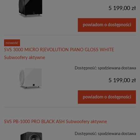
5 199,00 zł
powiadom o dostępności
nowość
SVS 3000 MICRO R|EVOLUTION PIANO GLOSS WHITE
Subwoofery aktywne
Dostępność:
spodziewana dostawa
5 199,00 zł
powiadom o dostępności
SVS PB-1000 PRO BLACK ASH Subwoofery aktywne
Dostępność:
spodziewana dostawa