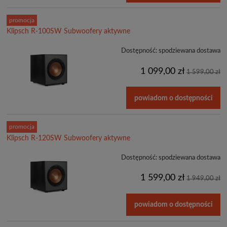
promocja
Klipsch R-100SW Subwoofery aktywne
Dostępność:
spodziewana dostawa
1 099,00 zł
1 599,00 zł
powiadom o dostępności
promocja
Klipsch R-120SW Subwoofery aktywne
Dostępność:
spodziewana dostawa
1 599,00 zł
1 949,00 zł
powiadom o dostępności