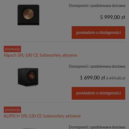
Dostępność:
spodziewana dostawa
5 999,00 zł
powiadom o dostępności
promocja
Klipsch SPL-100 CE Subwoofery aktywne
Dostępność:
spodziewana dostawa
1 699,00 zł
2 499,00 zł
powiadom o dostępności
promocja
KLIPSCH SPL-120 CE Subwoofery aktywne
Dostępność:
spodziewana dostawa