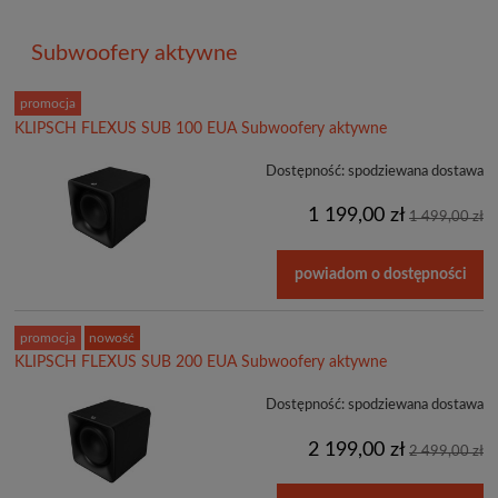
Subwoofery aktywne
promocja
KLIPSCH FLEXUS SUB 100 EUA Subwoofery aktywne
Dostępność:
spodziewana dostawa
1 199,00 zł
1 499,00 zł
powiadom o dostępności
promocja
nowość
KLIPSCH FLEXUS SUB 200 EUA Subwoofery aktywne
Dostępność:
spodziewana dostawa
2 199,00 zł
2 499,00 zł