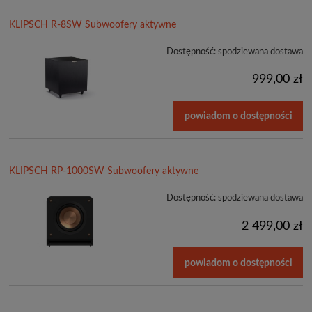
KLIPSCH R-8SW Subwoofery aktywne
Dostępność:
spodziewana dostawa
999,00 zł
powiadom o dostępności
KLIPSCH RP-1000SW Subwoofery aktywne
Dostępność:
spodziewana dostawa
2 499,00 zł
powiadom o dostępności