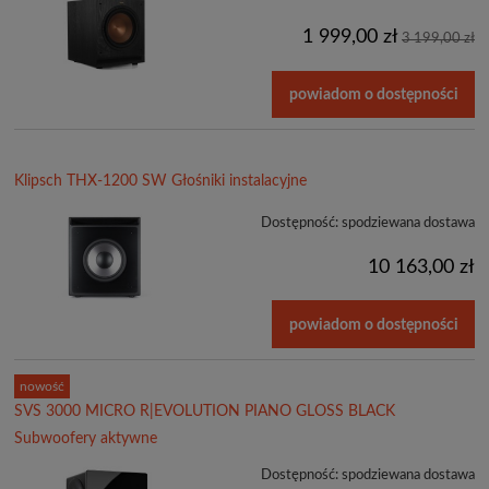
1 999,00 zł
3 199,00 zł
powiadom o dostępności
Klipsch THX-1200 SW Głośniki instalacyjne
Dostępność:
spodziewana dostawa
10 163,00 zł
powiadom o dostępności
nowość
SVS 3000 MICRO R|EVOLUTION PIANO GLOSS BLACK
Subwoofery aktywne
Dostępność:
spodziewana dostawa