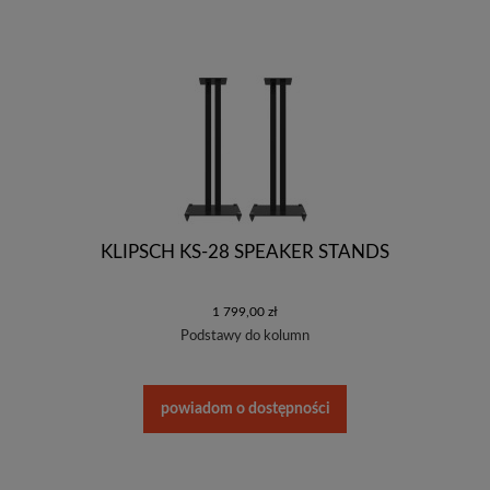
KLIPSCH KS-28 SPEAKER STANDS
1 799,00 zł
Podstawy do kolumn
powiadom o dostępności