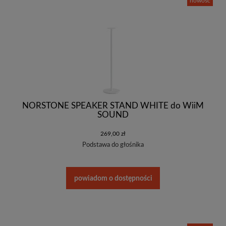
nowość
NORSTONE SPEAKER STAND WHITE do WiiM
SOUND
269,00 zł
Podstawa do głośnika
powiadom o dostępności