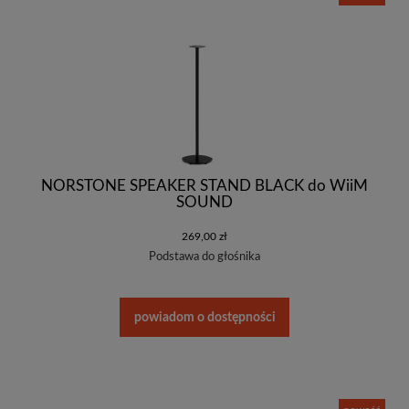
NORSTONE SPEAKER STAND BLACK do WiiM
SOUND
269,00 zł
Podstawa do głośnika
powiadom o dostępności