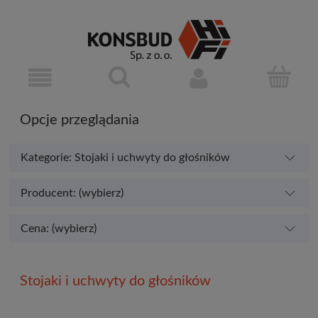
Opcje przeglądania
Kategorie: Stojaki i uchwyty do głośników
Producent: (wybierz)
Cena: (wybierz)
Stojaki i uchwyty do głośników