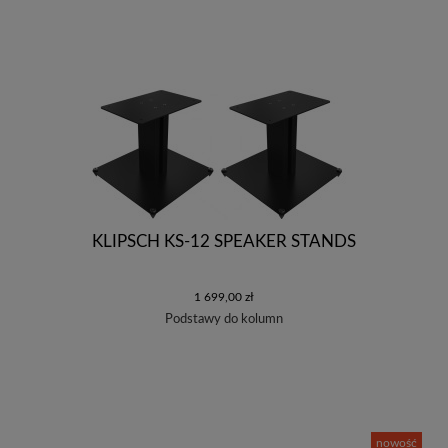
KLIPSCH KS-12 SPEAKER STANDS
1 699,00 zł
Podstawy do kolumn
nowość