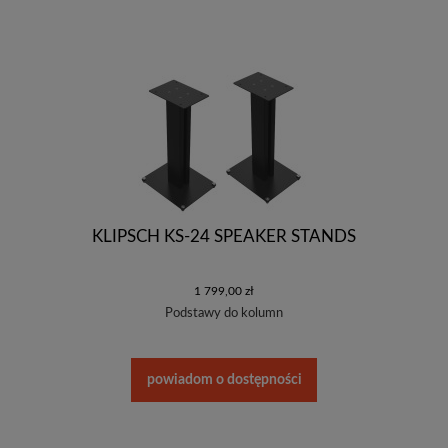
KLIPSCH KS-24 SPEAKER STANDS
1 799,00 zł
Podstawy do kolumn
powiadom o dostępności