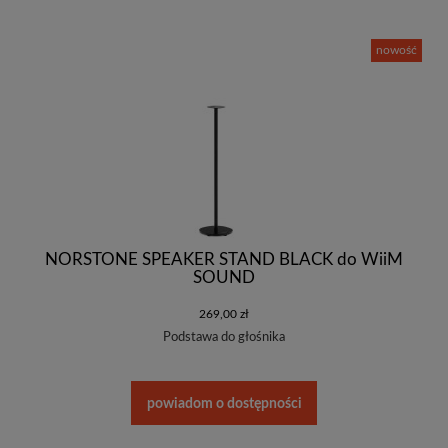
nowość
NORSTONE SPEAKER STAND BLACK do WiiM
SOUND
269,00 zł
Podstawa do głośnika
powiadom o dostępności