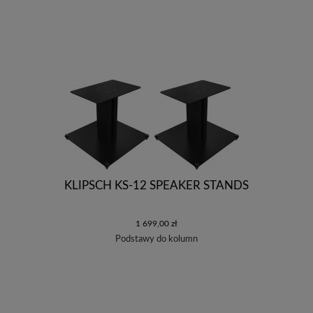
KLIPSCH KS-12 SPEAKER STANDS
1 699,00 zł
Podstawy do kolumn