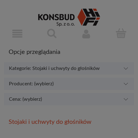
Opcje przeglądania
Kategorie: Stojaki i uchwyty do głośników
Producent: (wybierz)
Cena: (wybierz)
Stojaki i uchwyty do głośników