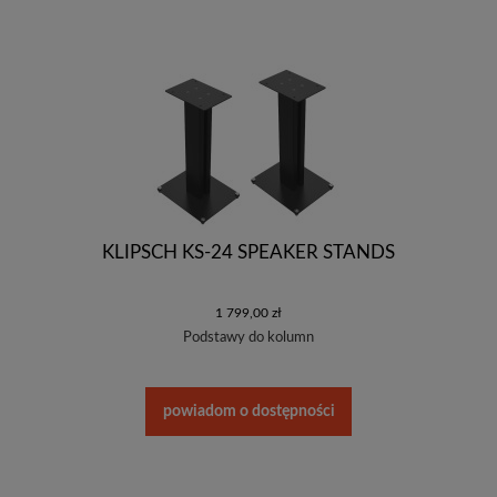
KLIPSCH KS-24 SPEAKER STANDS
1 799,00 zł
Podstawy do kolumn
powiadom o dostępności