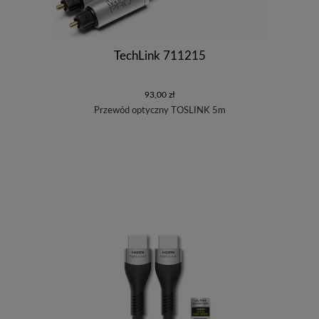
TechLink 711215
93,00 zł
Przewód optyczny TOSLINK 5m