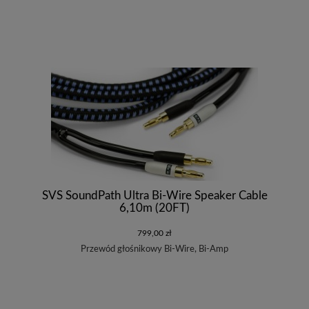
SVS SoundPath Ultra Bi-Wire Speaker Cable
6,10m (20FT)
799,00 zł
Przewód głośnikowy Bi-Wire, Bi-Amp