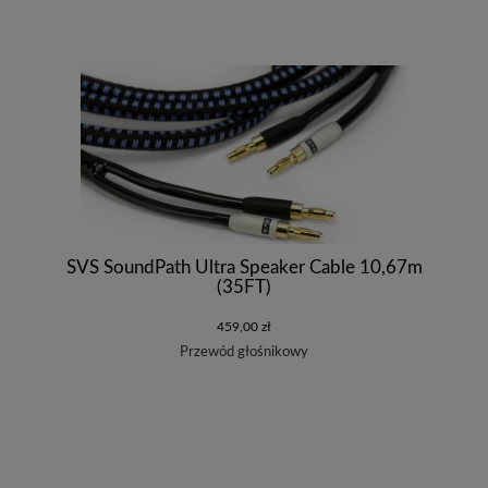
SVS SoundPath Ultra Speaker Cable 10,67m
(35FT)
459,00 zł
Przewód głośnikowy