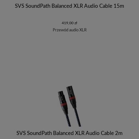
SVS SoundPath Balanced XLR Audio Cable 15m
419,00 zł
Przewód audio XLR
SVS SoundPath Balanced XLR Audio Cable 2m