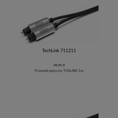
TechLink 711211
48,00 zł
Przewód optyczny TOSLINK 1m