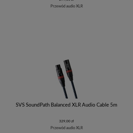
Przewód audio XLR
SVS SoundPath Balanced XLR Audio Cable 5m
329,00 zł
Przewód audio XLR