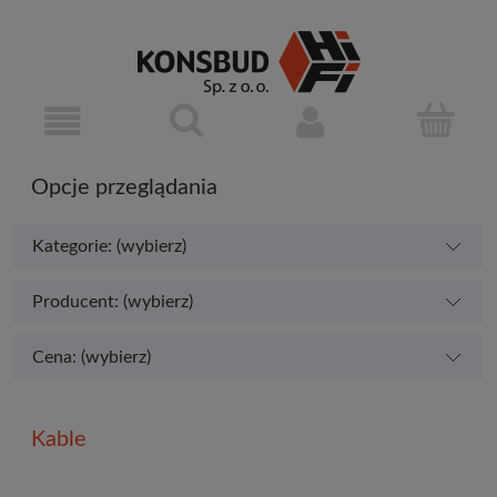
Opcje przeglądania
Kategorie: (wybierz)
Producent: (wybierz)
Cena: (wybierz)
Kable