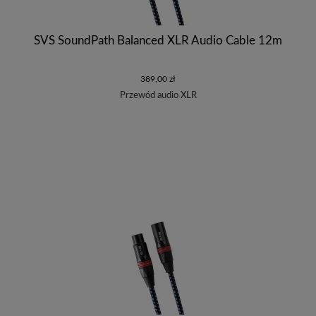
SVS SoundPath Balanced XLR Audio Cable 12m
389,00 zł
Przewód audio XLR