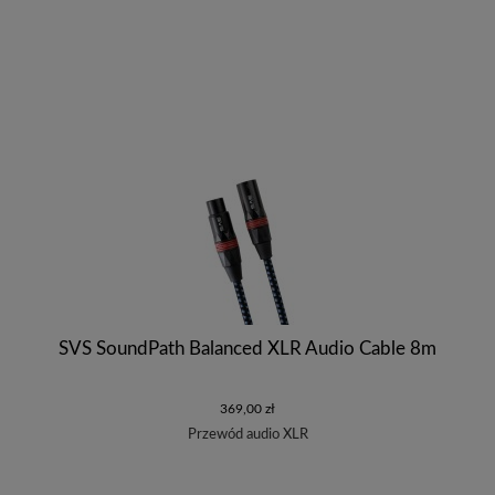
SVS SoundPath Balanced XLR Audio Cable 8m
369,00 zł
Przewód audio XLR