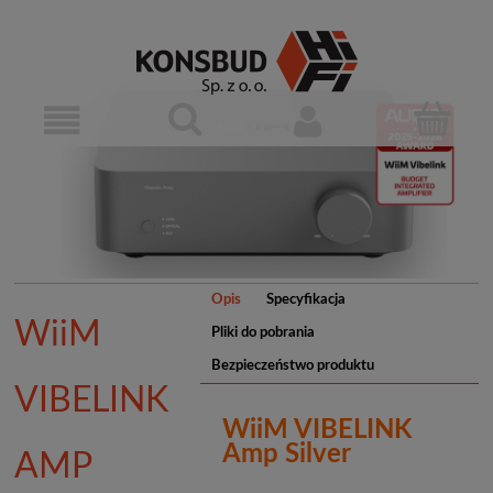
Opis
Specyfikacja
WiiM
Pliki do pobrania
Bezpieczeństwo produktu
VIBELINK
WiiM VIBELINK
Amp Silver
AMP