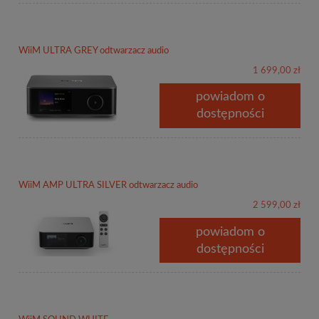
WiiM ULTRA GREY odtwarzacz audio
1 699,00 zł
powiadom o
dostępności
WiiM AMP ULTRA SILVER odtwarzacz audio
2 599,00 zł
powiadom o
dostępności