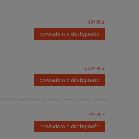
109,00 zł
powiadom o dostępności
1 599,00 zł
powiadom o dostępności
799,00 zł
powiadom o dostępności