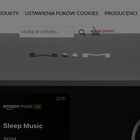
ODUKTY
USTAWIENIA PLIKÓW COOKIES
PRODUCENCI
(pusty)