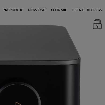
PROMOCJE
NOWOŚCI
O FIRMIE
LISTA DEALERÓW