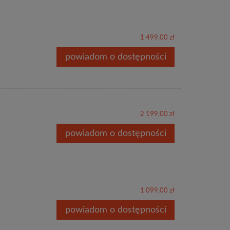
1 499,00 zł
powiadom o dostępności
2 199,00 zł
powiadom o dostępności
1 099,00 zł
powiadom o dostępności