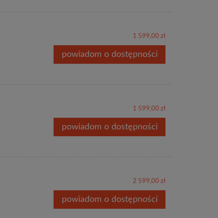
1 599,00 zł
powiadom o dostępności
1 599,00 zł
powiadom o dostępności
2 599,00 zł
powiadom o dostępności