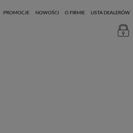
PROMOCJE
NOWOŚCI
O FIRMIE
LISTA DEALERÓW