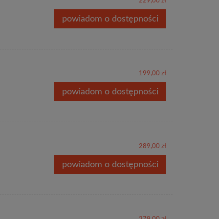
229,00 zł
powiadom o dostępności
199,00 zł
powiadom o dostępności
289,00 zł
powiadom o dostępności