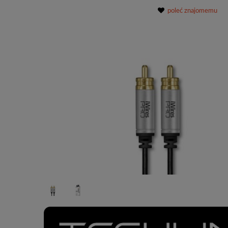
poleć znajomemu