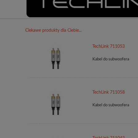
Ciekawe produkty dla Ciebie...
TechLink 711053
Kabel do subwoofera
TechLink 711058
Kabel do subwoofera