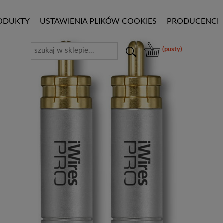
ODUKTY
USTAWIENIA PLIKÓW COOKIES
PRODUCENCI
(pusty)