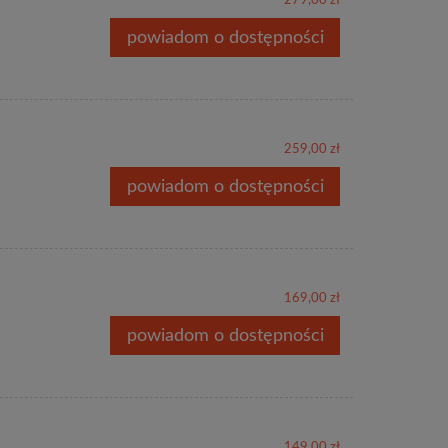
279,00 zł
powiadom o dostępności
259,00 zł
powiadom o dostępności
169,00 zł
powiadom o dostępności
149,00 zł