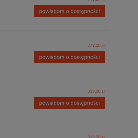
powiadom o dostępności
279,00 zł
powiadom o dostępności
339,00 zł
powiadom o dostępności
339,00 zł