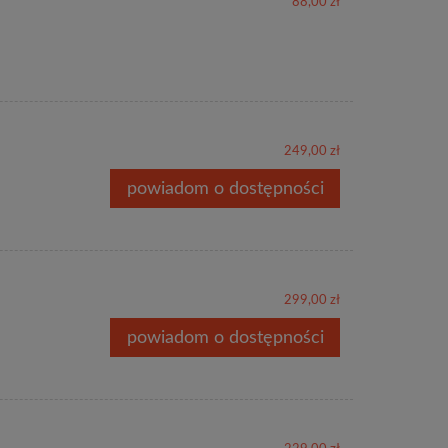
88,00 zł
249,00 zł
powiadom o dostępności
299,00 zł
powiadom o dostępności