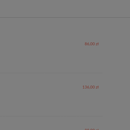
86,00 zł
136,00 zł