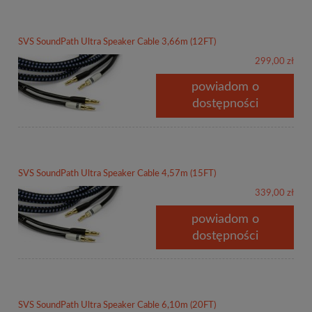
SVS SoundPath Ultra Speaker Cable 3,66m (12FT)
299,00 zł
powiadom o
dostępności
SVS SoundPath Ultra Speaker Cable 4,57m (15FT)
339,00 zł
powiadom o
dostępności
SVS SoundPath Ultra Speaker Cable 6,10m (20FT)