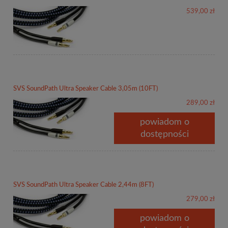
539,00 zł
SVS SoundPath Ultra Speaker Cable 3,05m (10FT)
289,00 zł
powiadom o
dostępności
SVS SoundPath Ultra Speaker Cable 2,44m (8FT)
279,00 zł
powiadom o