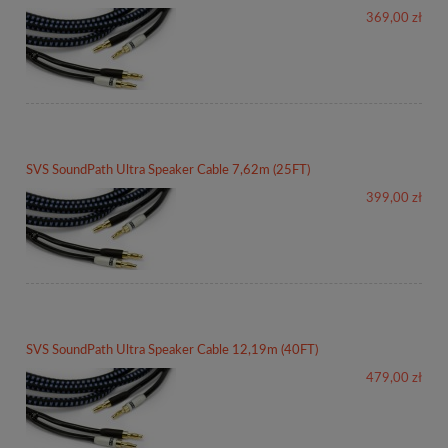
369,00 zł
SVS SoundPath Ultra Speaker Cable 7,62m (25FT)
399,00 zł
SVS SoundPath Ultra Speaker Cable 12,19m (40FT)
479,00 zł