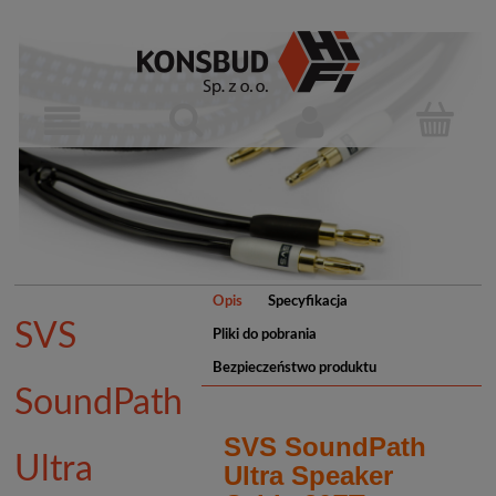
Opis
Specyfikacja
SVS
Pliki do pobrania
Bezpieczeństwo produktu
SoundPath
SVS SoundPath
Ultra
Ultra Speaker