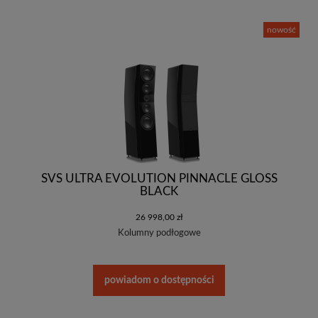
nowość
SVS ULTRA EVOLUTION PINNACLE GLOSS
BLACK
26 998,00 zł
Kolumny podłogowe
powiadom o dostępności