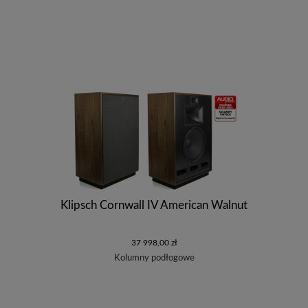
Klipsch Cornwall IV American Walnut
37 998,00 zł
Kolumny podłogowe