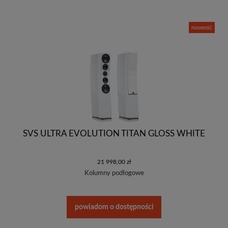
nowość
SVS ULTRA EVOLUTION TITAN GLOSS WHITE
21 998,00 zł
Kolumny podłogowe
powiadom o dostępności