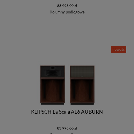
83 998,00 zł
Kolumny podłogowe
nowość
KLIPSCH La Scala AL6 AUBURN
83 998,00 zł