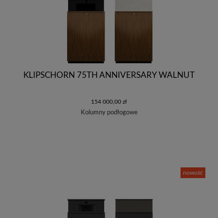
KLIPSCHORN 75TH ANNIVERSARY WALNUT
154 000,00 zł
Kolumny podłogowe
nowość