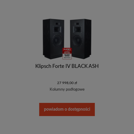
Klipsch Forte IV BLACK ASH
27 998,00 zł
Kolumny podłogowe
powiadom o dostępności