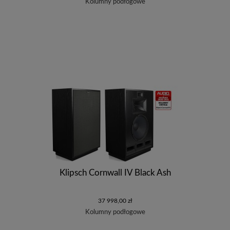
Kolumny podłogowe
Klipsch Cornwall IV Black Ash
37 998,00 zł
Kolumny podłogowe