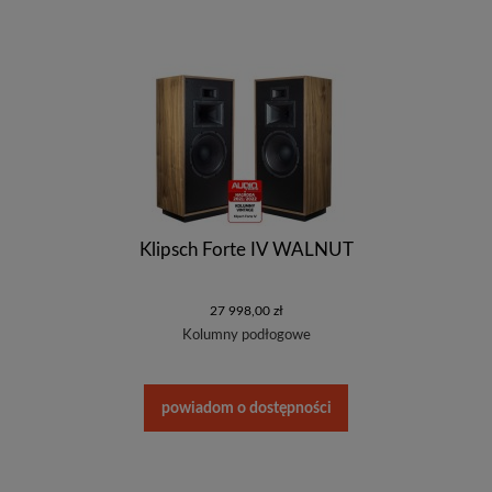
Klipsch Forte IV WALNUT
27 998,00 zł
Kolumny podłogowe
powiadom o dostępności