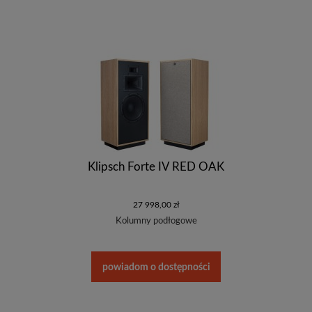
Klipsch Forte IV RED OAK
27 998,00 zł
Kolumny podłogowe
powiadom o dostępności