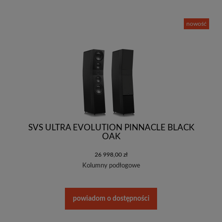
nowość
SVS ULTRA EVOLUTION PINNACLE BLACK
OAK
26 998,00 zł
Kolumny podłogowe
powiadom o dostępności