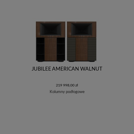
JUBILEE AMERICAN WALNUT
219 998,00 zł
Kolumny podłogowe