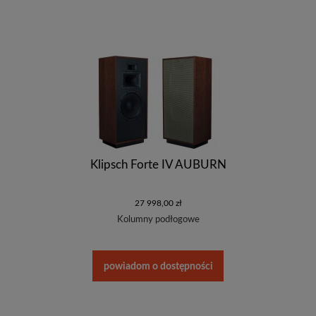
Klipsch Forte IV AUBURN
27 998,00 zł
Kolumny podłogowe
powiadom o dostępności