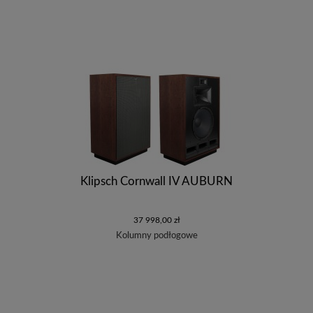
Klipsch Cornwall IV AUBURN
37 998,00 zł
Kolumny podłogowe