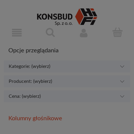
Opcje przeglądania
Kategorie: (wybierz)
Producent: (wybierz)
Cena: (wybierz)
Kolumny głośnikowe