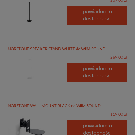
269,00 zł
powiadom o
dostępności
NORSTONE SPEAKER STAND WHITE do WiiM SOUND
269,00 zł
powiadom o
dostępności
NORSTONE WALL MOUNT BLACK do WiiM SOUND
119,00 zł
powiadom o
dostępności