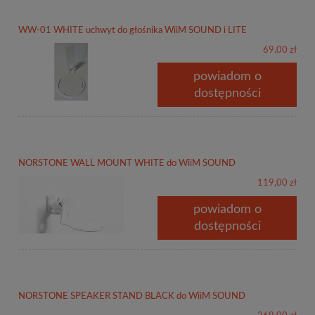
WW-01 WHITE uchwyt do głośnika WiiM SOUND i LITE
69,00 zł
powiadom o
dostępności
NORSTONE WALL MOUNT WHITE do WiiM SOUND
119,00 zł
powiadom o
dostępności
NORSTONE SPEAKER STAND BLACK do WiiM SOUND