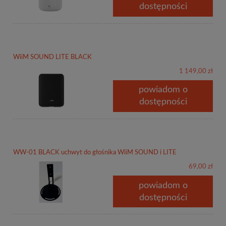
dostępności
WiiM SOUND LITE BLACK
1 149,00 zł
powiadom o
dostępności
WW-01 BLACK uchwyt do głośnika WiiM SOUND i LITE
69,00 zł
powiadom o
dostępności