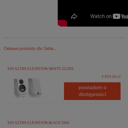
Ciekawe produkty dla Ciebie...
SVS ULTRA ELEVATION WHITE GLOSS
4 899,00 zł
powiadom o
dostępności
SVS ULTRA ELEVATION BLACK OAK