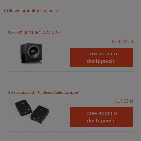
Ciekawe produkty dla Ciebie...
SVS SB2000 PRO BLACK ASH
5 049,00 zł
powiadom o
dostępności
SVS Soundpath Wireless Audio Adapter
619,00 zł
powiadom o
dostępności