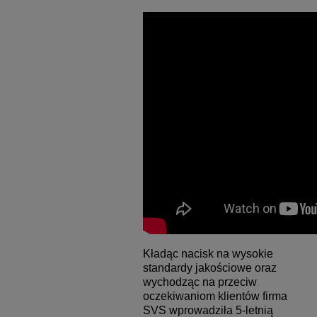
Kładąc nacisk na wysokie
standardy jakościowe oraz
wychodząc na przeciw
oczekiwaniom klientów firma
SVS wprowadziła 5-letnią