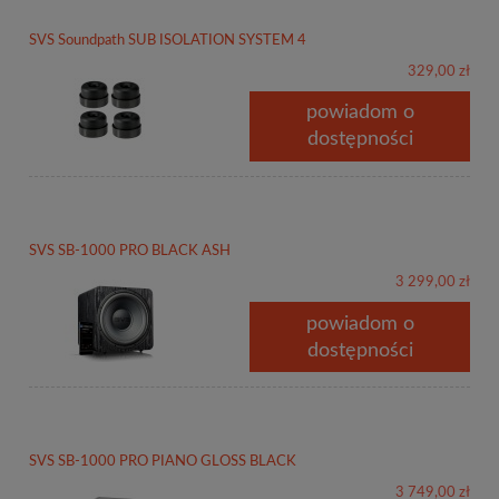
SVS Soundpath SUB ISOLATION SYSTEM 4
329,00 zł
powiadom o
dostępności
SVS SB-1000 PRO BLACK ASH
3 299,00 zł
powiadom o
dostępności
SVS SB-1000 PRO PIANO GLOSS BLACK
3 749,00 zł