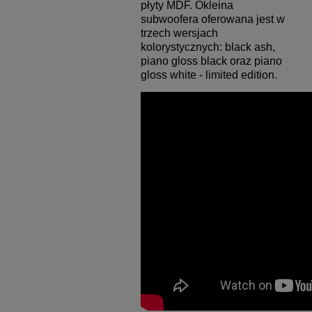
płyty MDF. Okleina
subwoofera oferowana jest w
trzech wersjach
kolorystycznych: black ash,
piano gloss black oraz piano
gloss white - limited edition.