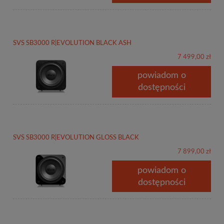
SVS SB3000 R|EVOLUTION BLACK ASH
7 499,00 zł
powiadom o
dostępności
SVS SB3000 R|EVOLUTION GLOSS BLACK
7 899,00 zł
powiadom o
dostępności