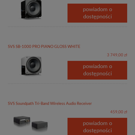
powiadom o
dostępności
SVS SB-1000 PRO PIANO GLOSS WHITE
3 749,00 zł
powiadom o
dostępności
SVS Soundpath Tri-Band Wireless Audio Receiver
459,00 zł
powiadom o
dostępności