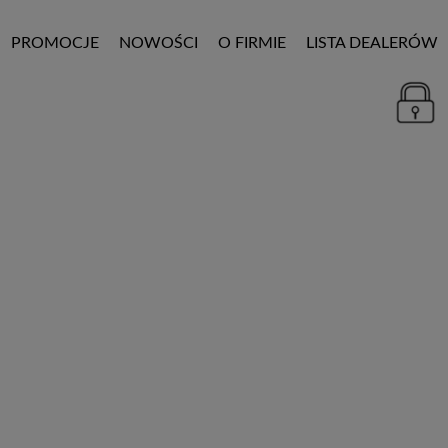
PROMOCJE
NOWOŚCI
O FIRMIE
LISTA DEALERÓW