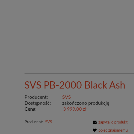
SVS PB-2000 Black Ash
Producent:
SVS
Dostępność:
zakończono produkcję
Cena:
3 999,00 zł
Producent:
SVS
zapytaj o produkt
poleć znajomemu