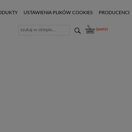
ODUKTY
USTAWIENIA PLIKÓW COOKIES
PRODUCENCI
(pusty)