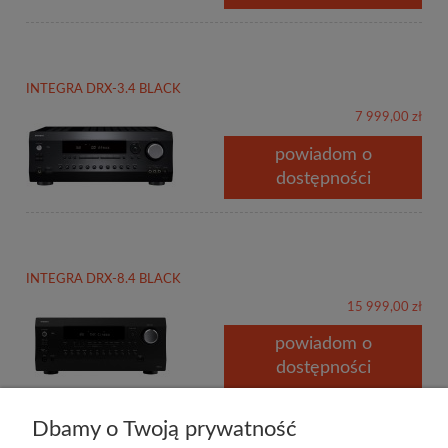
INTEGRA DRX-3.4 BLACK
7 999,00 zł
powiadom o
dostępności
INTEGRA DRX-8.4 BLACK
15 999,00 zł
powiadom o
dostępności
Dbamy o Twoją prywatność