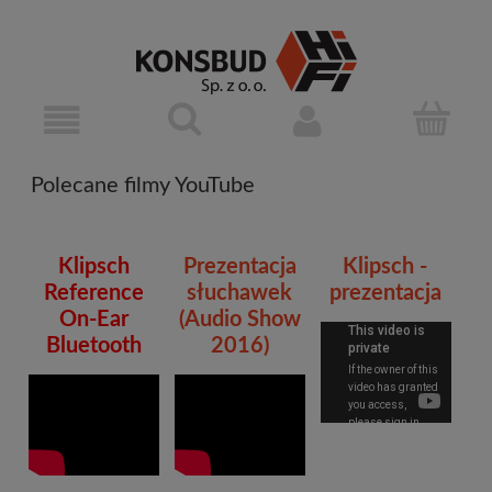
Polecane filmy YouTube
Klipsch
Prezentacja
Klipsch -
Reference
słuchawek
prezentacja
On-Ear
(Audio Show
Bluetooth
2016)