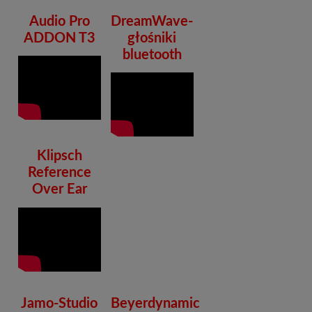
Audio Pro
DreamWave-
ADDON T3
głośniki
bluetooth
Klipsch
Reference
Over Ear
Jamo-Studio
Beyerdynamic