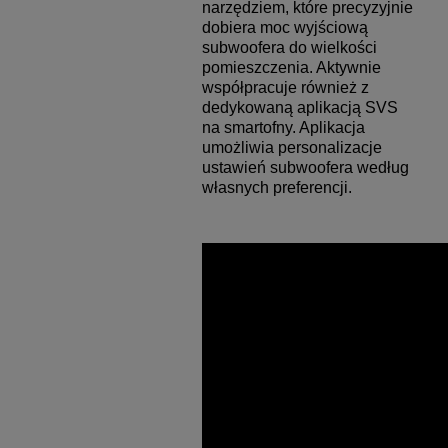
narzędziem, które precyzyjnie
dobiera moc wyjściową
subwoofera do wielkości
pomieszczenia. Aktywnie
współpracuje również z
dedykowaną aplikacją SVS
na smartofny. Aplikacja
umożliwia personalizacje
ustawień subwoofera według
własnych preferencji.